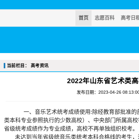
首页
志愿百科
高考日
当前栏目：
高考资讯
2022年山东省艺术类高
发布日期：2023-04-26 08:13:0
       一、音乐艺术统考成绩使用:
除经教育部批准的
类本科专业参照执行的少数高校）、中央部门所属高校
省级统考成绩作为专业成绩，高校不再单独组织校考。
       未达到当年省级统音乐类统考本科合格线的