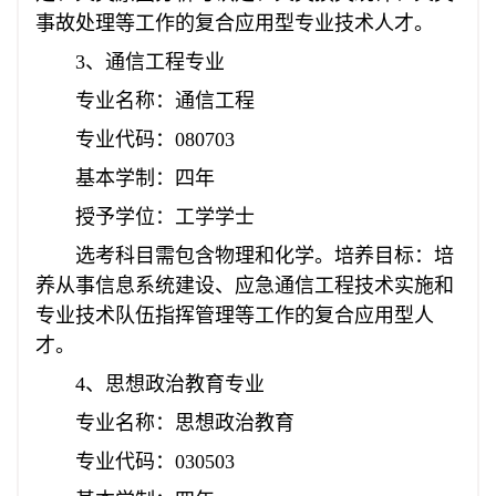
事故处理等工作的复合应用型专业技术人才。
3、通信工程专业
专业名称：通信工程
专业代码：080703
基本学制：四年
授予学位：工学学士
选考科目需包含物理和化学。培养目标：培
养从事信息系统建设、应急通信工程技术实施和
专业技术队伍指挥管理等工作的复合应用型人
才。
4、思想政治教育专业
专业名称：思想政治教育
专业代码：030503