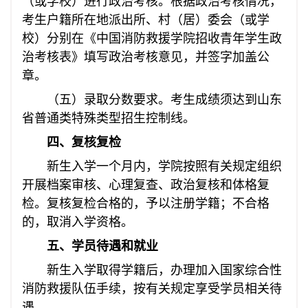
（或学校）进行政治考核。根据政治考核情况，
考生户籍所在地派出所、村（居）委会（或学
校）分别在《中国消防救援学院招收青年学生政
治考核表》填写政治考核意见，并签字加盖公
章。
（五）录取分数要求。考生成绩须达到山东
省普通类特殊类型招生控制线。
四、复核复检
新生入学一个月内，学院按照有关规定组织
开展档案审核、心理复查、政治复核和体格复
检。复核复检合格的，予以注册学籍；不合格
的，取消入学资格。
五、学员待遇和就业
新生入学取得学籍后，办理加入国家综合性
消防救援队伍手续，按有关规定享受学员相关待
遇。