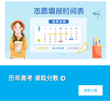
历年高考 录取分数
录取分数