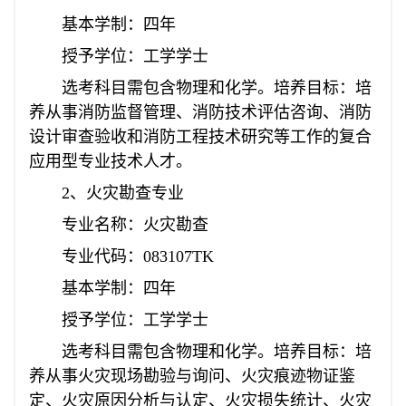
基本学制：四年
授予学位：工学学士
选考科目需包含物理和化学。培养目标：培
养从事消防监督管理、消防技术评估咨询、消防
设计审查验收和消防工程技术研究等工作的复合
应用型专业技术人才。
2、火灾勘查专业
专业名称：火灾勘查
专业代码：083107TK
基本学制：四年
授予学位：工学学士
选考科目需包含物理和化学。培养目标：培
养从事火灾现场勘验与询问、火灾痕迹物证鉴
定、火灾原因分析与认定、火灾损失统计、火灾