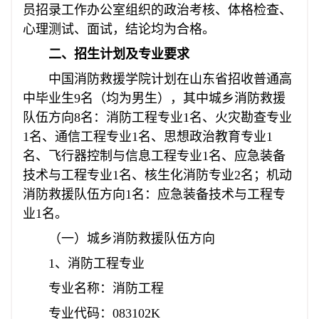
员招录工作办公室组织的政治考核、体格检查、
心理测试、面试，结论均为合格。
二、招生计划及专业要求
中国消防救援学院计划在山东省招收普通高
中毕业生9名（均为男生），其中城乡消防救援
队伍方向8名：消防工程专业1名、火灾勘查专业
1名、通信工程专业1名、思想政治教育专业1
名、飞行器控制与信息工程专业1名、应急装备
技术与工程专业1名、核生化消防专业2名；机动
消防救援队伍方向1名：应急装备技术与工程专
业1名。
（一）城乡消防救援队伍方向
1、消防工程专业
专业名称：消防工程
专业代码：083102K