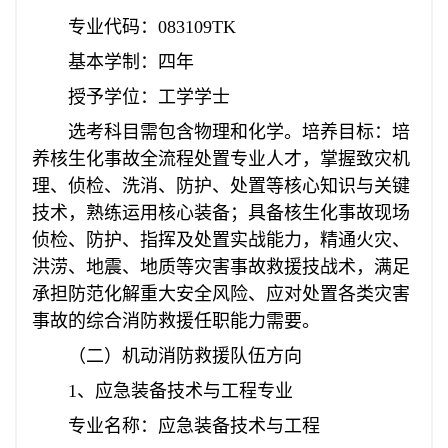
专业代码：083109TK
基本学制：四年
授予学位：工学学士
选考科目需包含物理和化学。培养目标：培
养核生化事故全流程处置专业人才，掌握致灾机
理、侦检、洗消、防护、处置等核心知识与关键
技术，熟练运用核心装备；具备核生化事故现场
侦检、防护、指挥及处置实战能力，精通火灾、
洪涝、地震、地质等灾害事故救援技战术，满足
承担防范化解重大安全风险、应对处置各类灾害
事故的综合消防救援任职能力需要。
（二）机动消防救援队伍方向
1、应急装备技术与工程专业
专业名称：应急装备技术与工程