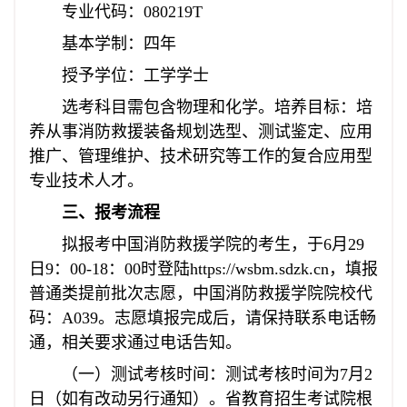
专业代码：080219T
基本学制：四年
授予学位：工学学士
选考科目需包含物理和化学。培养目标：培
养从事消防救援装备规划选型、测试鉴定、应用
推广、管理维护、技术研究等工作的复合应用型
专业技术人才。
三、报考流程
拟报考中国消防救援学院的考生，于6月29
日9：00-18：00时登陆https://wsbm.sdzk.cn，填报
普通类提前批次志愿，中国消防救援学院院校代
码：A039。志愿填报完成后，请保持联系电话畅
通，相关要求通过电话告知。
（一）测试考核时间：测试考核时间为7月2
日（如有改动另行通知）。省教育招生考试院根