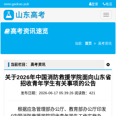
www.gaokao.pub
登录
电话
山东高考
高考资讯速览
当前:
首页
高考资讯
当前栏目：
高考资讯
关于2026年中国消防救援学院面向山东省
招收青年学生有关事项的公告
发布日期：2026-06-17 05:39:26
阅读数：421
根据应急管理部办公厅、教育部办公厅印发