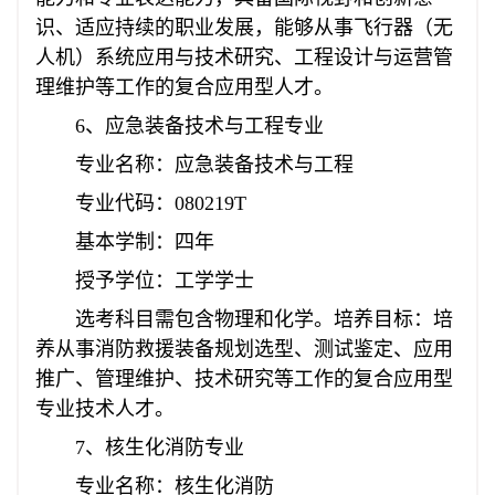
识、适应持续的职业发展，能够从事飞行器（无
人机）系统应用与技术研究、工程设计与运营管
理维护等工作的复合应用型人才。
6、应急装备技术与工程专业
专业名称：应急装备技术与工程
专业代码：080219T
基本学制：四年
授予学位：工学学士
选考科目需包含物理和化学。培养目标：培
养从事消防救援装备规划选型、测试鉴定、应用
推广、管理维护、技术研究等工作的复合应用型
专业技术人才。
7、核生化消防专业
专业名称：核生化消防