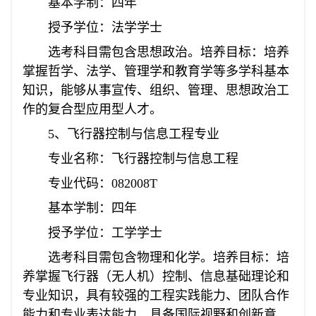
基本学制：四年
授予学位：法学学士
选考科目需包含思想政治。培养目标：培养
掌握哲学、法学、管理学和教育学等多学科基本
知识，能够从事宣传、组织、管理、思想政治工
作的复合型应用型人才。
5、飞行器控制与信息工程专业
专业名称：飞行器控制与信息工程
专业代码：082008T
基本学制：四年
授予学位：工学学士
选考科目需包含物理和化学。培养目标：培
养掌握飞行器（无人机）控制、信息基础理论和
专业知识，具有较强的工程实践能力、团队合作
能力和专业表达能力，具备国际视野和创新意