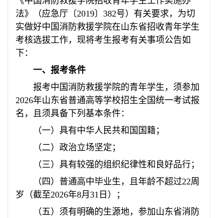
《中国消防救援学院招收青年学生工作实施办
法》（应急厅〔2019〕382号）有关要求，为切
实做好中国消防救援学院在山东省招收青年学生
考核选拔工作，现将考生报考有关事项公告如
下：
一、报考条件
报考中国消防救援学院的青年学生，须参加
2026年山东省普通高等学校招生全国统一考试报
名，且须具备下列基本条件：
（一）具有中华人民共和国国籍；
（二）政治立场坚定；
（三）具有较强的组织纪律性和良好品行；
（四）普通高中毕业生，且年龄不超过22周
岁（截至2026年8月31日）；
（五）须有明确的生源地，参加山东省消防