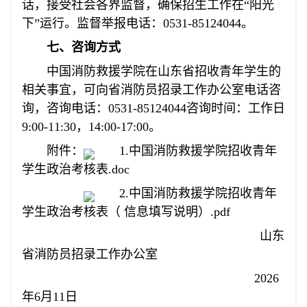
话，接受社会各界监督，确保招生工作在“阳光
下”运行。监督举报电话：0531-85124044。
七、咨询方式
中国消防救援学院在山东省招收青年学生的
相关事宜，可向省消防员招录工作办公室电话咨
询，咨询电话：0531-85124044咨
询时间：工作日
9:00-11:30，14:00-17:00。
附件：
1.中国消防救援学院招收青年
学生政治考核表.
doc
2.中国消防救援学院招收青年
学生政治考核表（ 信息填写说明）.pdf
山东
省消防员招录工作办公室
2026
年6月11日