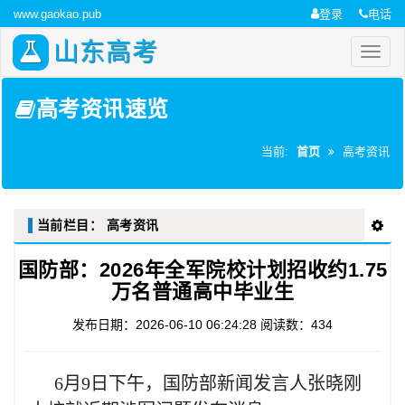
www.gaokao.pub
登录
电话
山东高考
高考资讯速览
当前:
首页
高考资讯
当前栏目：
高考资讯
国防部：2026年全军院校计划招收约1.75
万名普通高中毕业生
发布日期：2026-06-10 06:24:28
阅读数：434
6月9日下午，国防部新闻发言人张晓刚