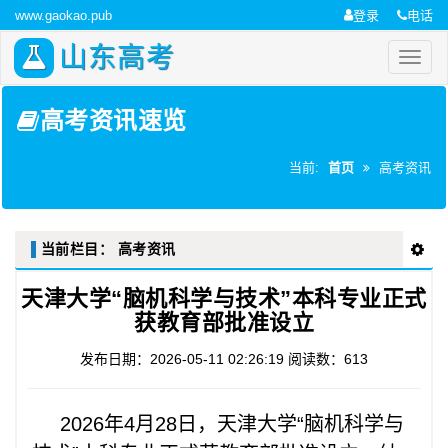
www.gaokao.pub
登录
电话
山东高考
高考资讯速览
当前:
首页
高考资讯
当前栏目：
高考资讯
天津大学“脑机科学与技术”本科专业正式
获教育部批准设立
发布日期：2026-05-11 02:26:19
阅读数：613
2026年4月28日，天津大学“脑机科学与