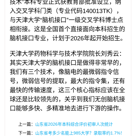
技术”本科专业正式获教育部批准设立，纳
入交叉学科门类（专业代码140013TK），
与天津大学“脑机接口”一级交叉学科博士点
相衔接。这是全国首个直接面向本科招生的
脑机接口专业，计划于2026年起开始招生。
天津大学药物科学与技术学院院长刘秀云：
其实天津大学的脑机接口是做得非常早的，
我们有三个技术，像脑电的最微弱指令信
号，微弱信号的提取，最大的指令集，还有
最快的传输速度，这三个核心指标应该在全
球还是比较领先的，关乎到我们无创脑机接
口能够多快、多精准地去进行下游的操作。
上一篇：
山东省2026年本科综合评价初审人次统计
下一篇：
山东省考多少名能上985大学？录取率约1.7%！