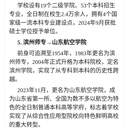
学校设有19个二级学院、53个本科招生
专业，全日制在校生2.4万余人，拥有4个国
家级一流本科专业建设点，2024年9月获批
硕士学位授予单位。
5. 滨州师专→山东航空学院
前身可追溯至1954年，1983年更名为滨
州师专，2004年正式升格为本科院校，定名
滨州学院，实现了从专科到本科的历史性跨
越。
2023年11月，更名为山东航空学院，成
为山东省第一所、全国为数不多以航空为特
色的全日制普通本科高等学府，标志着学校
实现了从综合性应用型院校向特色鲜明高校
的重大转型。