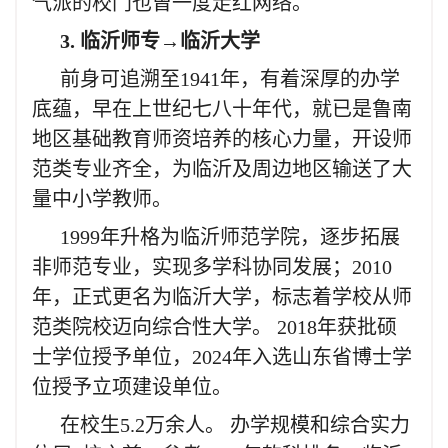
气派的校门也曾一度走红网络。
3. 临沂师专→临沂大学
前身可追溯至1941年，有着深厚的办学
底蕴，早在上世纪七八十年代，就已是鲁南
地区基础教育师资培养的核心力量，开设师
范类专业齐全，为临沂及周边地区输送了大
量中小学教师。
1999年升格为临沂师范学院，逐步拓展
非师范专业，实现多学科协同发展；2010
年，正式更名为临沂大学，标志着学校从师
范类院校迈向综合性大学。 2018年获批硕
士学位授予单位，2024年入选山东省博士学
位授予立项建设单位。
在校生5.2万余人。 办学规模和综合实力