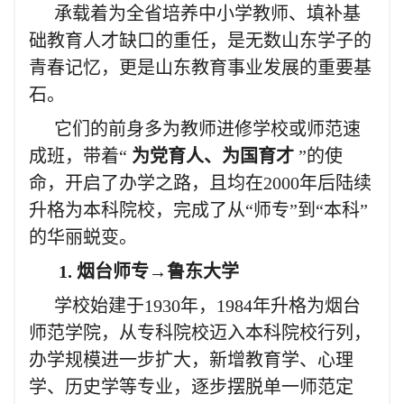
承载着为全省培养中小学教师、填补基
础教育人才缺口的重任，是无数山东学子的
青春记忆，更是山东教育事业发展的重要基
石。
它们的前身多为教师进修学校或师范速
成班，带着“
为党育人、为国育才
”的使
命，开启了办学之路，且均在2000年后陆续
升格为本科院校，完成了从“师专”到“本科”
的华丽蜕变。
1. 烟台师专→鲁东大学
学校始建于1930年，1984年升格为烟台
师范学院，从专科院校迈入本科院校行列，
办学规模进一步扩大，新增教育学、心理
学、历史学等专业，逐步摆脱单一师范定