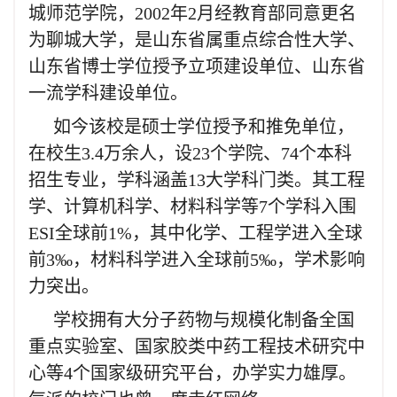
城师范学院，2002年2月经教育部同意更名
为聊城大学，是山东省属重点综合性大学、
山东省博士学位授予立项建设单位、山东省
一流学科建设单位。
如今该校是硕士学位授予和推免单位，
在校生3.4万余人，设23个学院、74个本科
招生专业，学科涵盖13大学科门类。其工程
学、计算机科学、材料科学等7个学科入围
ESI全球前1%，其中化学、工程学进入全球
前3‰，材料科学进入全球前5‰，学术影响
力突出。
学校拥有大分子药物与规模化制备全国
重点实验室、国家胶类中药工程技术研究中
心等4个国家级研究平台，办学实力雄厚。