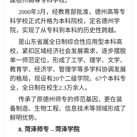
建德州高等专科学校。
2000年3月，经教育部批准，德州高等专
科学校正式升格为本科院校，定名德州学
院，实现了从专科到本科的历史性跨越。
是山东省属全日制综合性应用型本科高
校，紧扣区域经济社会发展需求，逐步摆脱
单一师范定位，形成了工学、理学、文学、
教育学、经济学、管理学等多学科协调发展
的格局，现设有20个二级学院、67个本科专
业，全日制在校生2.3万余人。
传承了原德州师专的师范基因，更在装
备制造、生物工程、信息技术等领域形成了
鲜明优势。
8. 菏泽师专→菏泽学院