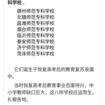
科学校
。
德州师范专科学校
北镇师范专科学校
昌潍师范专科学校
烟台师范专科学校
临沂师范专科学校
泰安师范专科学校
济宁师范专科学校
菏泽师范专科学校
它们诞生于恢复高考后的教育复苏浪潮
中。
当时恢复高考后教育事业百废待兴，中
小学教师缺口巨大，这八所学校应运而生，
扎根各地。