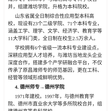
并，组建潍坊学院，升格为本科院校。
山东省属全日制综合性应用型本科高
校，现设有23个二级学院、71个本科专业，
涵盖工学、理学、文学、经济学、教育学等
11大学科门类，全日制在校生2.5万余人。
学校拥有6个省级一流本科专业建设点，
深耕应用型人才培养，与潍坊当地龙头企业
深度合作，搭建多个产学研融合平台，不仅
传承了原昌潍师专的师范基因，更在工科、
经管等领域形成鲜明优势。
4. 德州师专→德州学院
1971年建校。1997年，与德州教育学
院、德州市直业余大学等多所院校合并，组