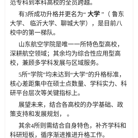
范专科到本科高校的全员跨越。
有3所成功升格并更名为“
大学
”（ 鲁东
大学、 临沂大学、聊城大学），是目前八
校中的第一梯队。
山东航空学院是唯一一所特色型高校，
深耕航空领域；其余均为综合性应用型高
校，兼顾多学科发展与区域服务。
5所“学院”均未达到“大学”的升格标准，
核心差距集中在硕士点数量、学科实力、科
研平台层次等关键指标上。
展望未来，结合各高校的办学基础、政
策支持和发展规划， 。
其余4所则需结合自身特色，补齐学科和
科研短板，循序渐进推进升格工作。