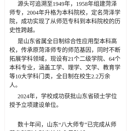
源头可追溯至1949年，1958年组建菏泽
师专，2004年升格为本科院校，定名菏泽学
院，成功实现了从师范专科到本科院校的历
史性跨越。
是山东省属全日制综合性应用型本科高
校，传承原菏泽师专的师范基因，同时不断
拓展学科领域，现设有21个二级学院、64个
本科专业，涵盖工学、理学、文学、教育学
等10大学科门类，全日制在校生2.2万余
人。
2024年，学校成功获批山东省硕士学位
授予立项建设单位。
数十年间，山东“八大师专”已完成从师