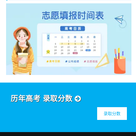
历年高考 录取分数
录取分数