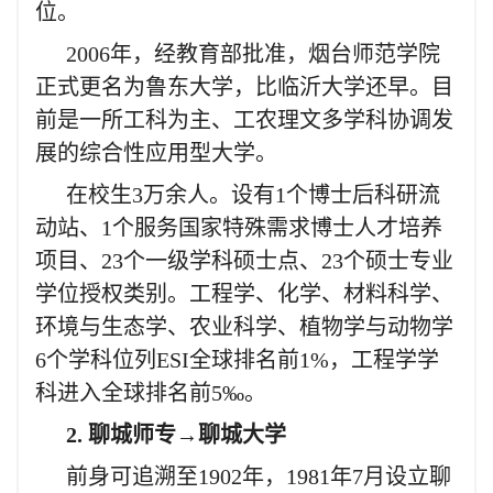
位。
2006年，经教育部批准，烟台师范学院
正式更名为鲁东大学，比临沂大学还早。目
前是一所工科为主、工农理文多学科协调发
展的综合性应用型大学。
在校生3万余人。设有1个博士后科研流
动站、1个服务国家特殊需求博士人才培养
项目、23个一级学科硕士点、23个硕士专业
学位授权类别。工程学、化学、材料科学、
环境与生态学、农业科学、植物学与动物学
6个学科位列ESI全球排名前1%，工程学学
科进入全球排名前5‰。
2. 聊城师专→聊城大学
前身可追溯至1902年，1981年7月设立聊