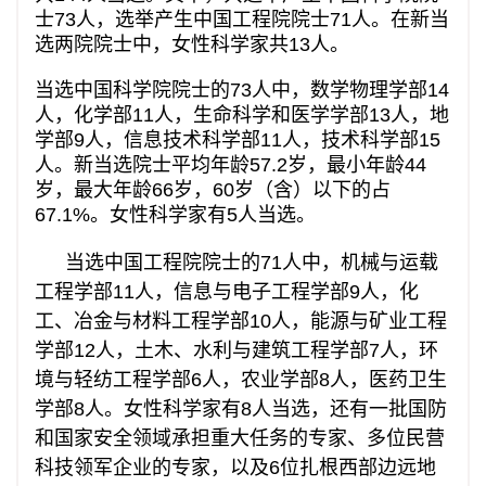
士73人，选举产生中国工程院院士71人。在新当
选两院院士中，女性科学家共13人。
当选中国科学院院士的73人中，数学物理学部14
人，化学部11人，生命科学和医学学部13人，地
学部9人，信息技术科学部11人，技术科学部15
人。新当选院士平均年龄57.2岁，最小年龄44
岁，最大年龄66岁，60岁（含）以下的占
67.1%。女性科学家有5人当选。
当选中国工程院院士的71人中，机械与运载
工程学部11人，信息与电子工程学部9人，化
工、冶金与材料工程学部10人，能源与矿业工程
学部12人，土木、水利与建筑工程学部7人，环
境与轻纺工程学部6人，农业学部8人，医药卫生
学部8人。女性科学家有8人当选，还有一批国防
和国家安全领域承担重大任务的专家、多位民营
科技领军企业的专家，以及6位扎根西部边远地